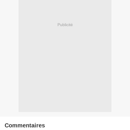
Publicité
Commentaires