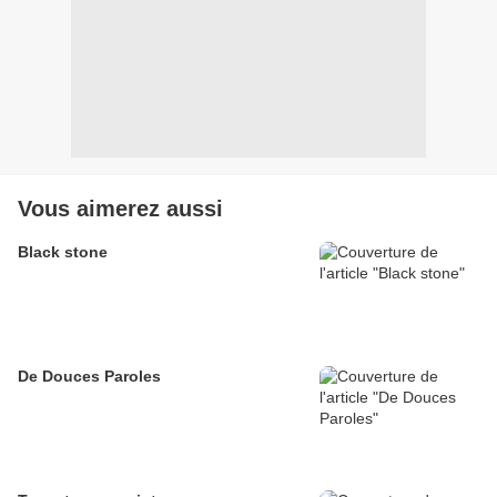
Vous aimerez aussi
Black stone
De Douces Paroles