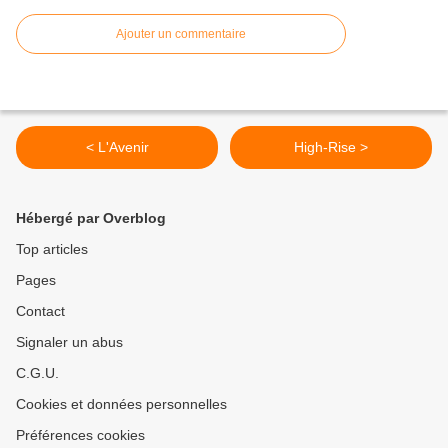
Ajouter un commentaire
< L'Avenir
High-Rise >
Hébergé par Overblog
Top articles
Pages
Contact
Signaler un abus
C.G.U.
Cookies et données personnelles
Préférences cookies