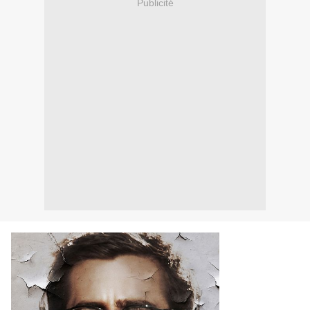
Publicité