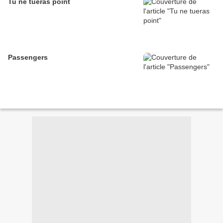
Tu ne tueras point
Passengers