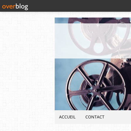
ACCUEIL
CONTACT