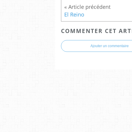
El Reino
COMMENTER CET ART
Ajouter un commentaire