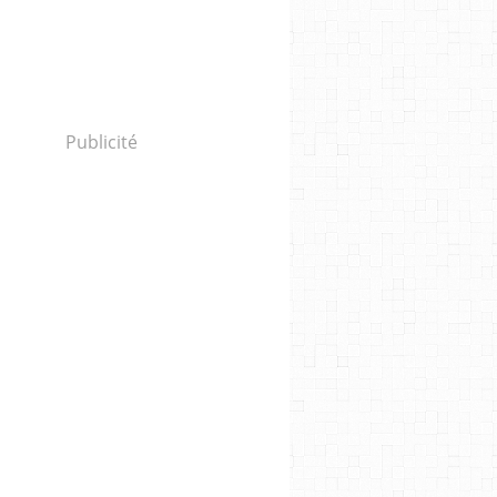
Publicité