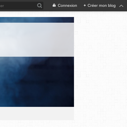
Connexion
+
Créer mon blog