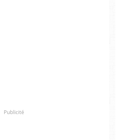
Publicité