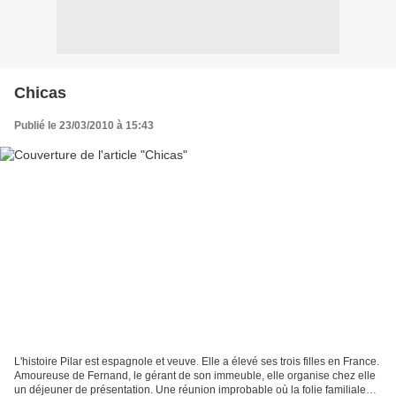
Chicas
Publié le 23/03/2010 à 15:43
L'histoire Pilar est espagnole et veuve. Elle a élevé ses trois filles en France.
Amoureuse de Fernand, le gérant de son immeuble, elle organise chez elle
un déjeuner de présentation. Une réunion improbable où la folie familiale