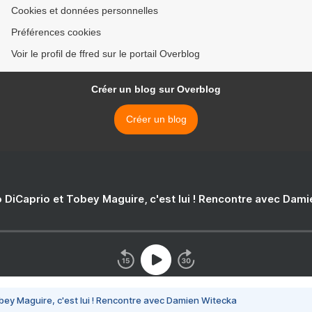
Cookies et données personnelles
Préférences cookies
Voir le profil de ffred sur le portail Overblog
Créer un blog sur Overblog
Créer un blog
 DiCaprio et Tobey Maguire, c'est lui ! Rencontre avec Dam
bey Maguire, c'est lui ! Rencontre avec Damien Witecka