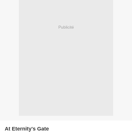
Publicité
At Eternity's Gate