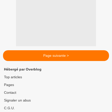
Page suivante >
Hébergé par Overblog
Top articles
Pages
Contact
Signaler un abus
C.G.U.