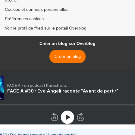
C.G.U.
Cookies et données personnelles
Préférences cookies
Voir le profil de ffred sur le portail Overblog
Créer un blog sur Overblog
Créer un blog
FACE A - un podcast Purecharts
FACE A #30 : Eve Angeli raconte "Avant de partir"
#30 : Eve Angeli raconte "Avant de partir"