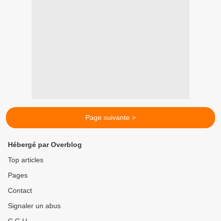
Page suivante >
Hébergé par Overblog
Top articles
Pages
Contact
Signaler un abus