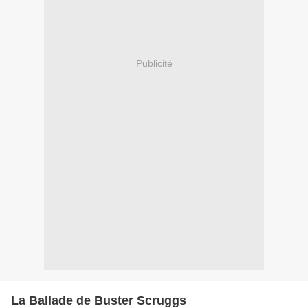
Publicité
La Ballade de Buster Scruggs